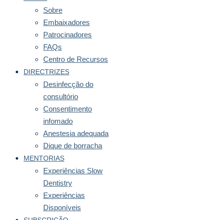
Sobre
Embaixadores
Patrocinadores
FAQs
Centro de Recursos
DIRECTRIZES
Desinfecção do
consultório
Consentimento
infomado
Anestesia adequada
Dique de borracha
MENTORIAS
Experiências Slow
Dentistry
Experiências
Disponíveis