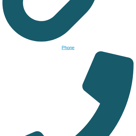
Phone