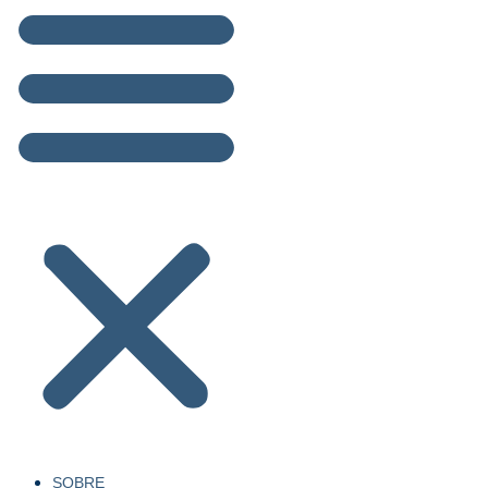
SOBRE