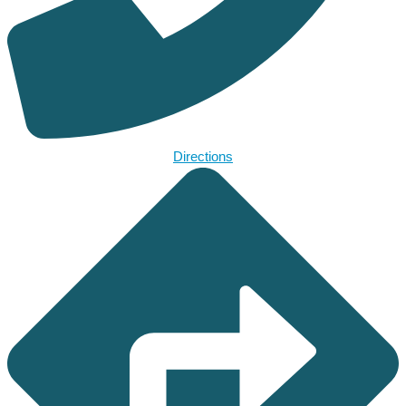
Directions