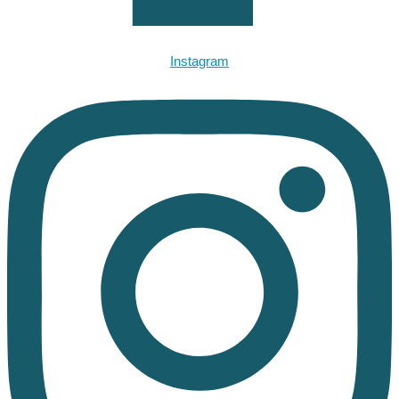
Instagram