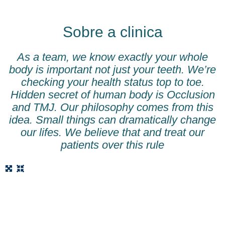
Sobre a clinica
As a team, we know exactly your whole
body is important not just your teeth. We’re
checking your health status top to toe.
Hidden secret of human body is Occlusion
and TMJ. Our philosophy comes from this
idea. Small things can dramatically change
our lifes. We believe that and treat our
patients over this rule