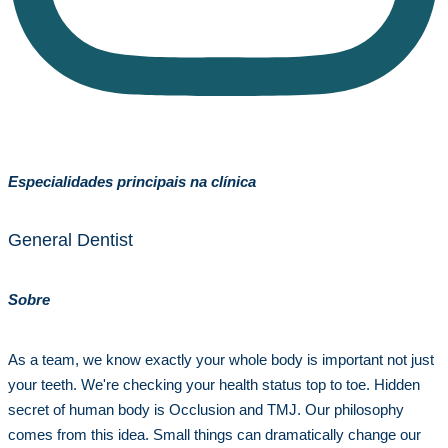
Especialidades principais na clínica
General Dentist
Sobre
As a team, we know exactly your whole body is important not just
your teeth. We're checking your health status top to toe. Hidden
secret of human body is Occlusion and TMJ. Our philosophy
comes from this idea. Small things can dramatically change our