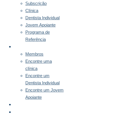
Subscrição
Clínica
Dentista Individual
Jovem Apoiante
Programa de
Referência
MEMBROS
Membros
Encontre uma
clínica
Encontre um
Dentista Individual
Encontre um Jovem
Apoiante
NOTÍCIAS
CONTACTO