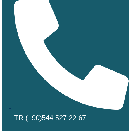
TR (+90)544 527 22 67