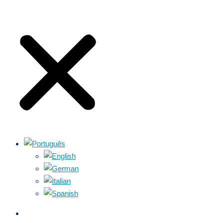
SOBRE