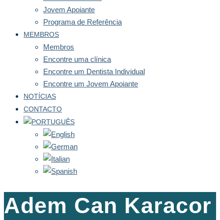
Jovem Apoiante
Programa de Referência
MEMBROS
Membros
Encontre uma clínica
Encontre um Dentista Individual
Encontre um Jovem Apoiante
NOTÍCIAS
CONTACTO
Adem Can Karacor