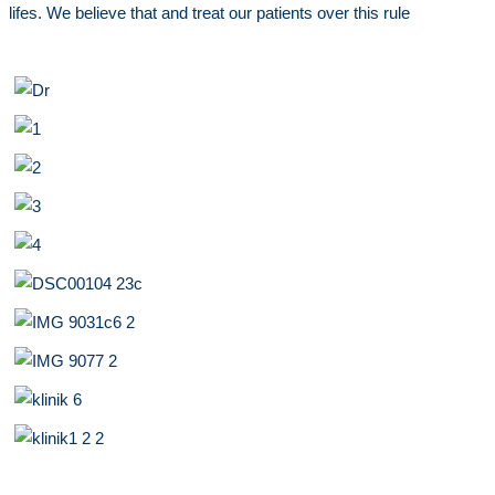
lifes. We believe that and treat our patients over this rule