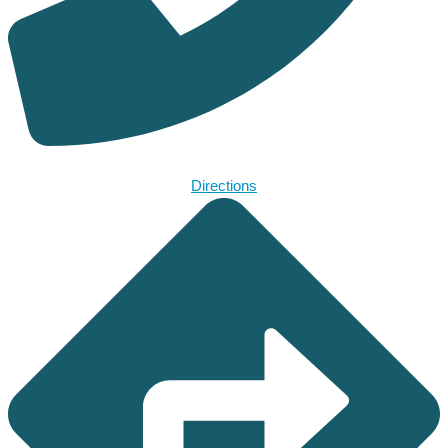
Directions