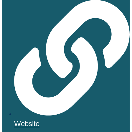
Website