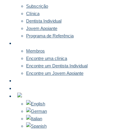
Subscrição
Clínica
Dentista Individual
Jovem Apoiante
Programa de Referência
MEMBROS
Membros
Encontre uma clínica
Encontre um Dentista Individual
Encontre um Jovem Apoiante
NOTÍCIAS
CONTACTO