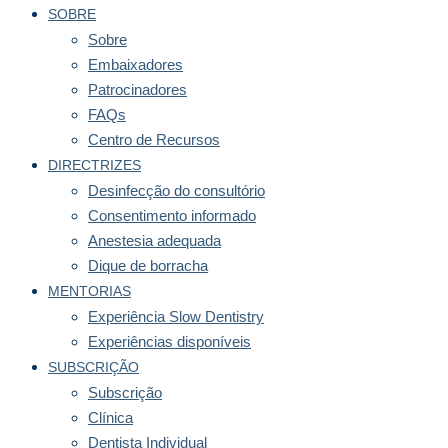
SOBRE
Sobre
Embaixadores
Patrocinadores
FAQs
Centro de Recursos
DIRECTRIZES
Desinfecção do consultório
Consentimento informado
Anestesia adequada
Dique de borracha
MENTORIAS
Experiência Slow Dentistry
Experiências disponíveis
SUBSCRIÇÃO
Subscrição
Clínica
Dentista Individual