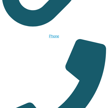
Phone