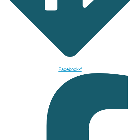
Facebook-f