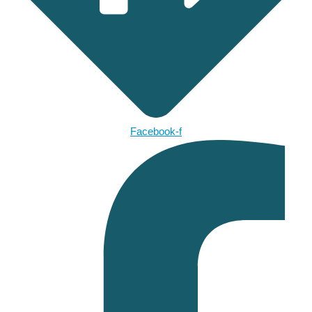
Facebook-f