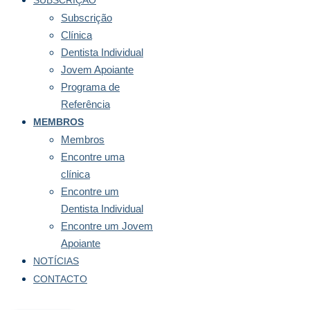
SUBSCRIÇÃO
Subscrição
Clínica
Dentista Individual
Jovem Apoiante
Programa de
Referência
MEMBROS
Membros
Encontre uma
clínica
Encontre um
Dentista Individual
Encontre um Jovem
Apoiante
NOTÍCIAS
CONTACTO