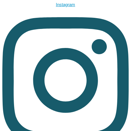
Instagram