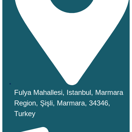
Fulya Mahallesi, Istanbul, Marmara
Region, Şişli, Marmara, 34346,
Turkey