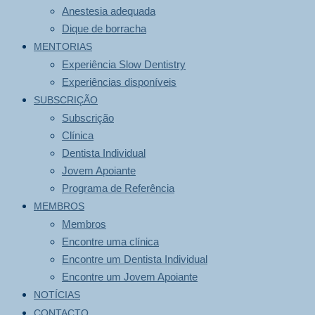
Anestesia adequada
Dique de borracha
MENTORIAS
Experiência Slow Dentistry
Experiências disponíveis
SUBSCRIÇÃO
Subscrição
Clínica
Dentista Individual
Jovem Apoiante
Programa de Referência
MEMBROS
Membros
Encontre uma clínica
Encontre um Dentista Individual
Encontre um Jovem Apoiante
NOTÍCIAS
CONTACTO