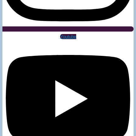
Youtube