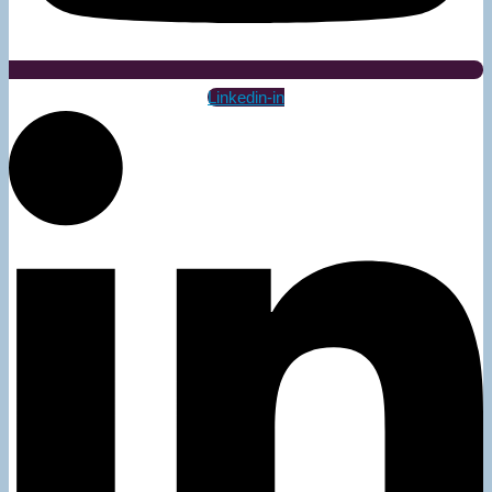
Linkedin-in