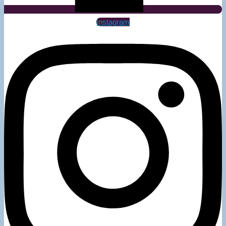
Instagram