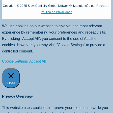
Copyright © 2025 Slow Dentistry Global Network®. Manutenção por
Recreart.
|
Política de Privacidade
We use cookies on our website to give you the most relevant
experience by remembering your preferences and repeat visits.
By clicking “Accept All”, you consent to the use of ALL the
cookies. However, you may visit "Cookie Settings" to provide a
controlled consent.
Cookie Settings
Accept All
Close
Privacy Overview
This website uses cookies to improve your experience while you