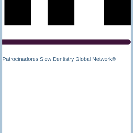
Patrocinadores Slow Dentistry Global Network®