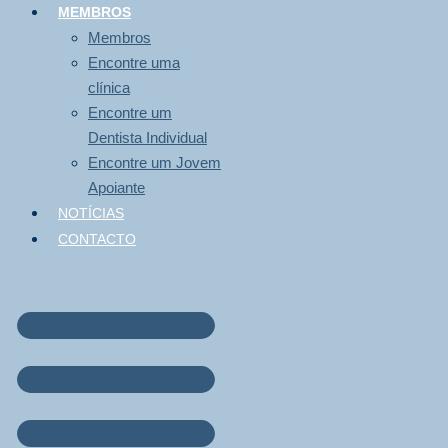
MEMBROS
Membros
Encontre uma
clínica
Encontre um
Dentista Individual
Encontre um Jovem
Apoiante
NOTÍCIAS
CONTACTO