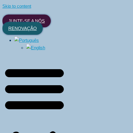
Skip to content
JUNTE-SE A NÓS
RENOVAÇÃO