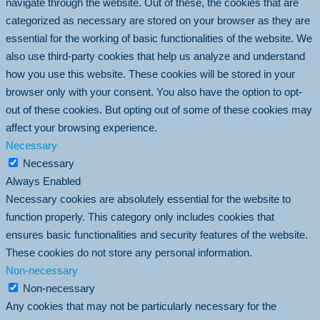
navigate through the website. Out of these, the cookies that are
categorized as necessary are stored on your browser as they are
essential for the working of basic functionalities of the website. We
also use third-party cookies that help us analyze and understand
how you use this website. These cookies will be stored in your
browser only with your consent. You also have the option to opt-
out of these cookies. But opting out of some of these cookies may
affect your browsing experience.
Necessary
Necessary
Always Enabled
Necessary cookies are absolutely essential for the website to
function properly. This category only includes cookies that
ensures basic functionalities and security features of the website.
These cookies do not store any personal information.
Non-necessary
Non-necessary
Any cookies that may not be particularly necessary for the