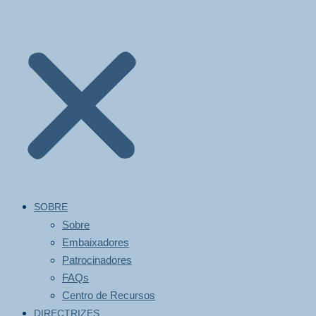
SOBRE
Sobre
Embaixadores
Patrocinadores
FAQs
Centro de Recursos
DIRECTRIZES