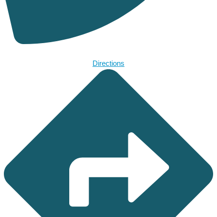
Directions