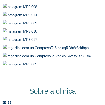
Sobre a clinica