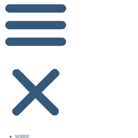
SOBRE