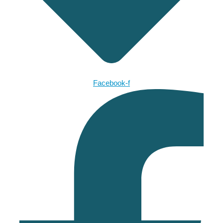
Facebook-f