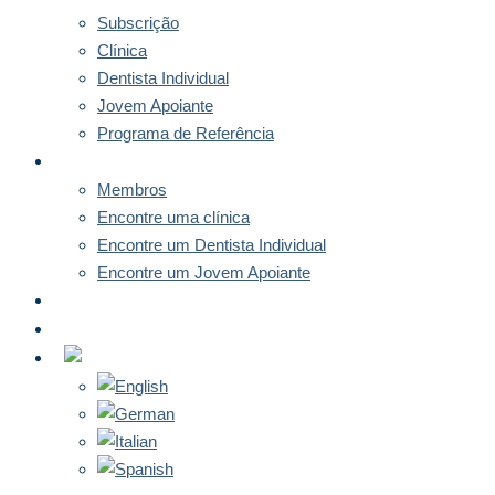
Subscrição
Clínica
Dentista Individual
Jovem Apoiante
Programa de Referência
MEMBROS
Membros
Encontre uma clínica
Encontre um Dentista Individual
Encontre um Jovem Apoiante
NOTÍCIAS
CONTACTO