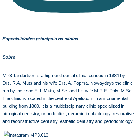
Especialidades principais na clínica
Sobre
MP3 Tandartsen is a high-end dental clinic founded in 1984 by
Drs. R.A. Muts and his wife Drs. A. Popma. Nowaydays the clinic
run by their son E.J. Muts, M.Sc. and his wife M.R.E. Pols, M.Sc.
The clinic is located in the centre of Apeldoorn in a monumental
building from 1880. It is a multidisciplinary clinic specialized in
biological dentistry, orthodontics, ceramic implantology, restorative
and reconstructive dentistry, esthetic dentistry and periodontology.