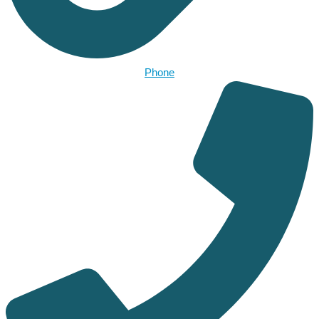
Phone