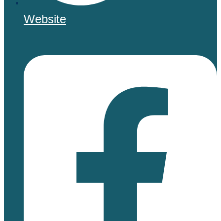
Website