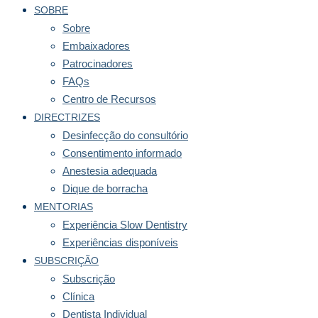
SOBRE
Sobre
Embaixadores
Patrocinadores
FAQs
Centro de Recursos
DIRECTRIZES
Desinfecção do consultório
Consentimento informado
Anestesia adequada
Dique de borracha
MENTORIAS
Experiência Slow Dentistry
Experiências disponíveis
SUBSCRIÇÃO
Subscrição
Clínica
Dentista Individual