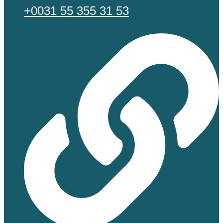
+0031 55 355 31 53