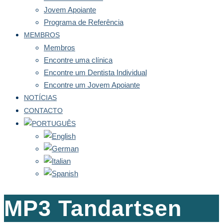
Jovem Apoiante
Programa de Referência
MEMBROS
Membros
Encontre uma clínica
Encontre um Dentista Individual
Encontre um Jovem Apoiante
NOTÍCIAS
CONTACTO
MP3 Tandartsen