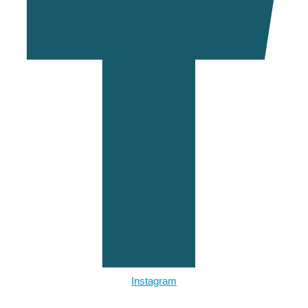
Instagram