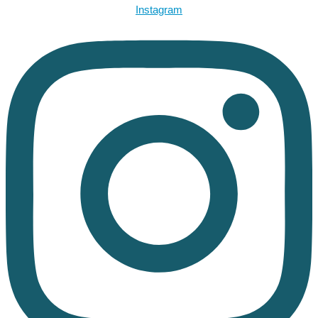
Instagram