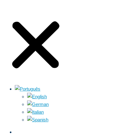
SOBRE