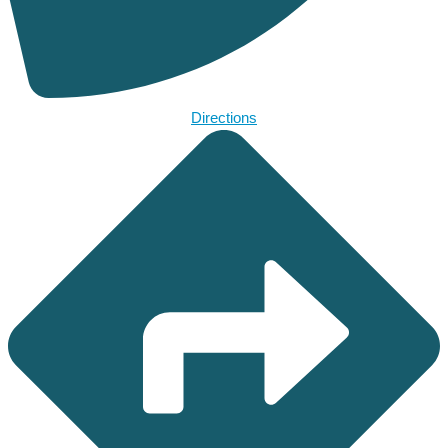
Directions