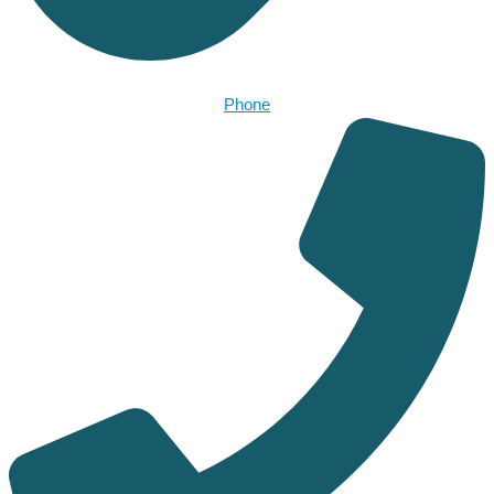
Phone