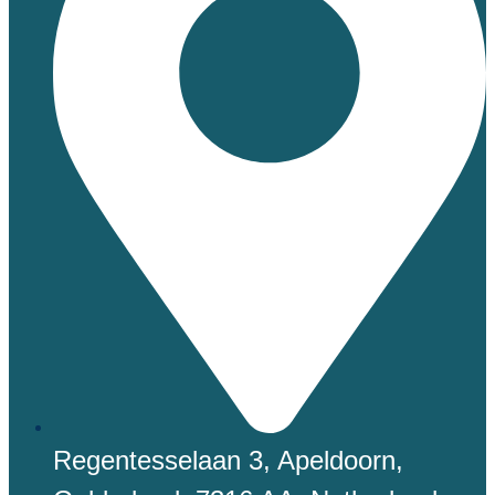
Regentesselaan 3, Apeldoorn,