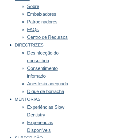
Sobre
Embaixadores
Patrocinadores
FAQs
Centro de Recursos
DIRECTRIZES
Desinfecção do
consultório
Consentimento
infomado
Anestesia adequada
Dique de borracha
MENTORIAS
Experiências Slow
Dentistry
Experiências
Disponíveis