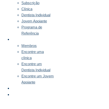
Subscrição
Clínica
Dentista Individual
Jovem Apoiante
Programa de
Referência
MEMBROS
Membros
Encontre uma
clínica
Encontre um
Dentista Individual
Encontre um Jovem
Apoiante
NOTÍCIAS
CONTACTO