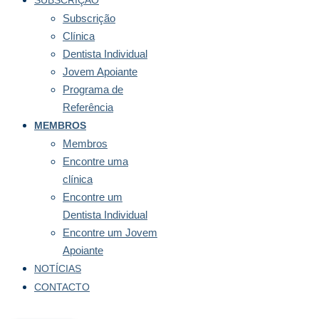
SUBSCRIÇÃO
Subscrição
Clínica
Dentista Individual
Jovem Apoiante
Programa de
Referência
MEMBROS
Membros
Encontre uma
clínica
Encontre um
Dentista Individual
Encontre um Jovem
Apoiante
NOTÍCIAS
CONTACTO