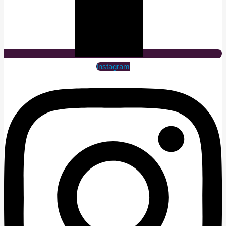
Instagram