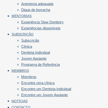
Anestesia adequada
Dique de borracha
MENTORIAS
Experiência Slow Dentistry
Experiências disponíveis
SUBSCRIÇÃO
Subscrição
Clínica
Dentista Individual
Jovem Apoiante
Programa de Referência
MEMBROS
Membros
Encontre uma clínica
Encontre um Dentista Individual
Encontre um Jovem Apoiante
NOTÍCIAS
CONTACTO