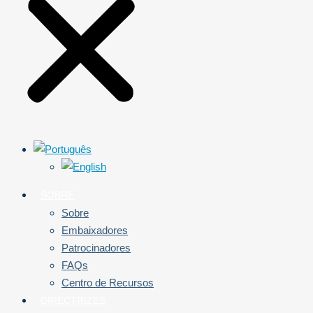
SOBRE
Sobre
Embaixadores
Patrocinadores
FAQs
Centro de Recursos
DIRECTRIZES