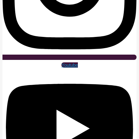
Youtube