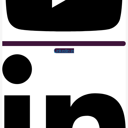
Linkedin-in