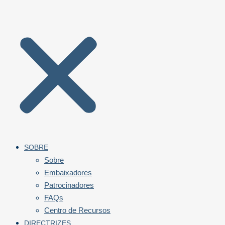
SOBRE
Sobre
Embaixadores
Patrocinadores
FAQs
Centro de Recursos
DIRECTRIZES