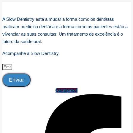
A Slow Dentistry está a mudar a forma como os dentistas
praticam medicina dentária e a forma como os pacientes estão a
vivenciar as suas consultas. Um tratamento de excelência é o
futuro da saúde oral.
Acompanhe a Slow Dentistry.
Enviar
Facebook-f