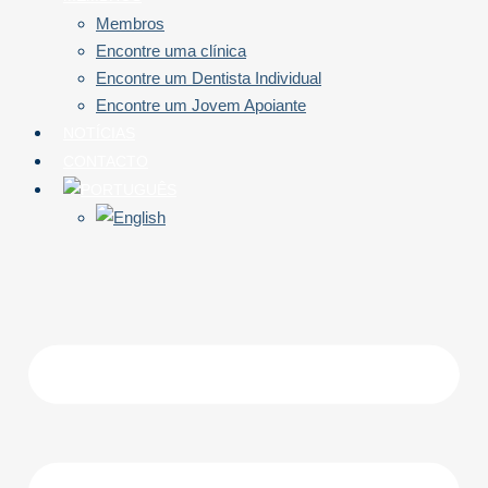
Membros
Encontre uma clínica
Encontre um Dentista Individual
Encontre um Jovem Apoiante
NOTÍCIAS
CONTACTO