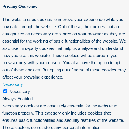
Privacy Overview
This website uses cookies to improve your experience while you
navigate through the website. Out of these, the cookies that are
categorized as necessary are stored on your browser as they are
essential for the working of basic functionalities of the website. We
also use third-party cookies that help us analyze and understand
how you use this website. These cookies will be stored in your
browser only with your consent. You also have the option to opt-
out of these cookies. But opting out of some of these cookies may
affect your browsing experience.
Necessary
Necessary
Always Enabled
Necessary cookies are absolutely essential for the website to
function properly. This category only includes cookies that
ensures basic functionalities and security features of the website.
These cookies do not store any personal information.