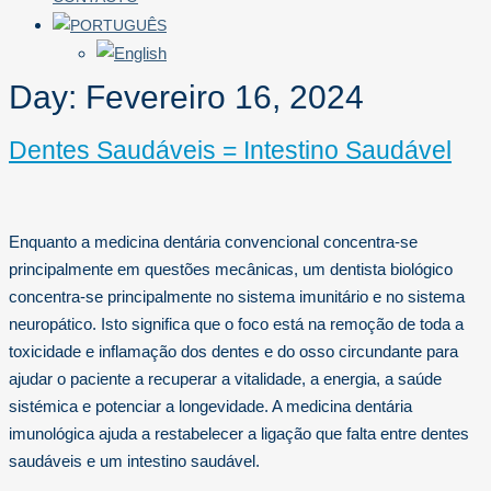
Day:
Fevereiro 16, 2024
Dentes Saudáveis = Intestino Saudável
Enquanto a medicina dentária convencional concentra-se
principalmente em questões mecânicas, um dentista biológico
concentra-se principalmente no sistema imunitário e no sistema
neuropático. Isto significa que o foco está na remoção de toda a
toxicidade e inflamação dos dentes e do osso circundante para
ajudar o paciente a recuperar a vitalidade, a energia, a saúde
sistémica e potenciar a longevidade. A medicina dentária
imunológica ajuda a restabelecer a ligação que falta entre dentes
saudáveis e um intestino saudável.