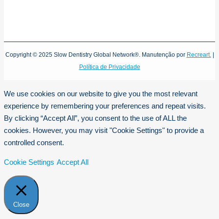
Copyright © 2025 Slow Dentistry Global Network®. Manutenção por
Recreart.
|
Política de Privacidade
We use cookies on our website to give you the most relevant
experience by remembering your preferences and repeat visits.
By clicking “Accept All”, you consent to the use of ALL the
cookies. However, you may visit "Cookie Settings" to provide a
controlled consent.
Cookie Settings
Accept All
Close