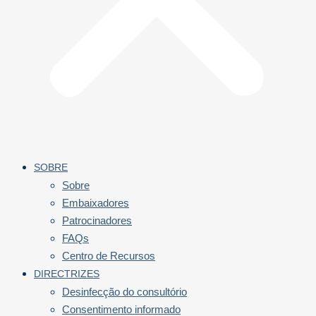
SOBRE
Sobre
Embaixadores
Patrocinadores
FAQs
Centro de Recursos
DIRECTRIZES
Desinfecção do consultório
Consentimento informado