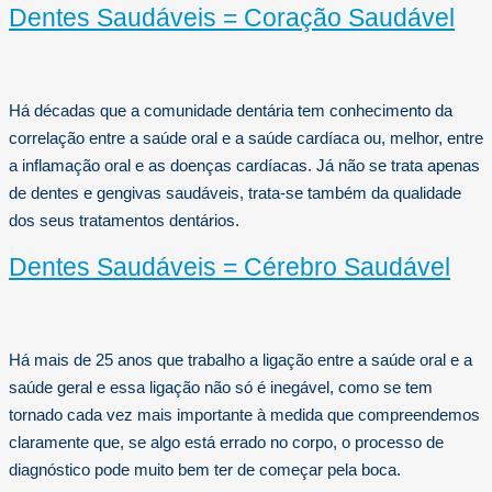
Dentes Saudáveis = Coração Saudável
Há décadas que a comunidade dentária tem conhecimento da
correlação entre a saúde oral e a saúde cardíaca ou, melhor, entre
a inflamação oral e as doenças cardíacas. Já não se trata apenas
de dentes e gengivas saudáveis, trata-se também da qualidade
dos seus tratamentos dentários.
Dentes Saudáveis = Cérebro Saudável
Há mais de 25 anos que trabalho a ligação entre a saúde oral e a
saúde geral e essa ligação não só é inegável, como se tem
tornado cada vez mais importante à medida que compreendemos
claramente que, se algo está errado no corpo, o processo de
diagnóstico pode muito bem ter de começar pela boca.