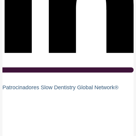
Patrocinadores Slow Dentistry Global Network®