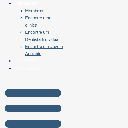
MEMBROS
Membros
Encontre uma
clínica
Encontre um
Dentista Individual
Encontre um Jovem
Apoiante
NOTÍCIAS
CONTACTO