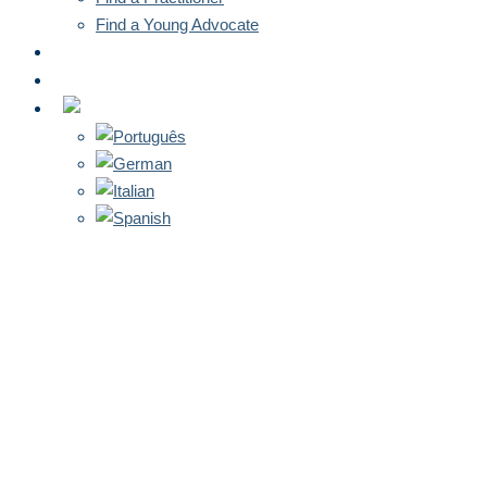
Find a Young Advocate
NEWS
CONTACT