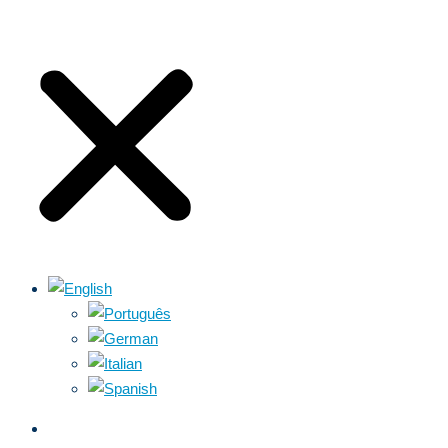
ABOUT