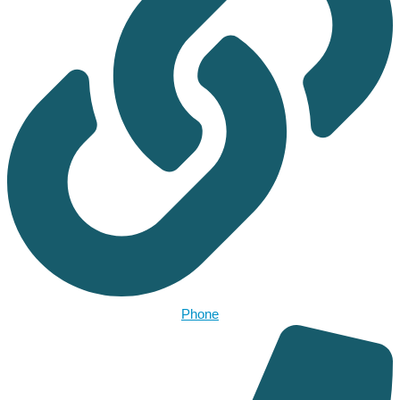
Phone