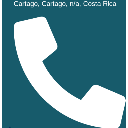
Cartago, Cartago, n/a, Costa Rica