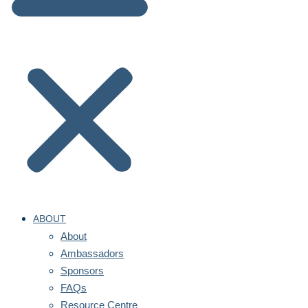
ABOUT
About
Ambassadors
Sponsors
FAQs
Resource Centre