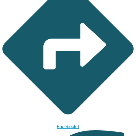
Facebook-f