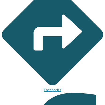
Facebook-f