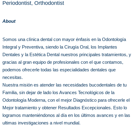
Periodontist, Orthodontist
About
Somos una clínica dental con mayor énfasis en la Odontología
Integral y Preventiva, siendo la Cirugía Oral, los Implantes
Dentales y la Estética Dental nuestros principales tratamientos, y
gracias al gran equipo de profesionales con el que contamos,
podemos ofrecerle todas las especialidades dentales que
necesitas.
Nuestra misión es atender las necesidades bucodentales de tu
Familia, sin dejar de lado los Avances Tecnológicos de la
Odontología Moderna, con el mejor Diagnóstico para ofrecerle el
Mejor tratamiento y obtener Resultados Excepcionales. Esto lo
logramos manteniéndonos al día en los últimos avances y en las
ultimas investigaciones a nivel mundial.