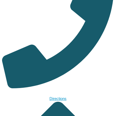
Directions