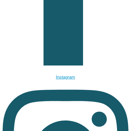
Instagram