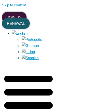
Skip to content
JOIN US
RENEWAL