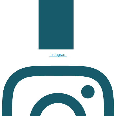
Instagram