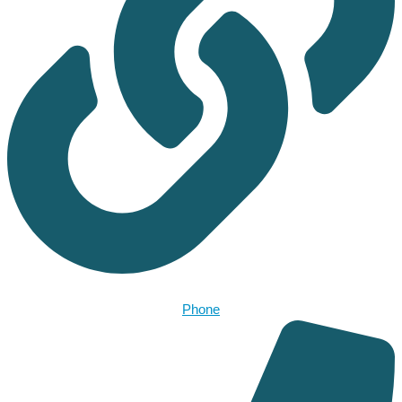
Phone