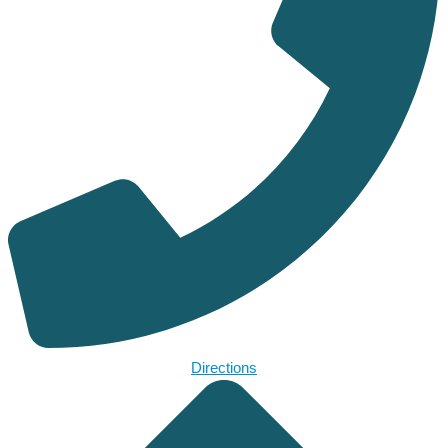
Directions