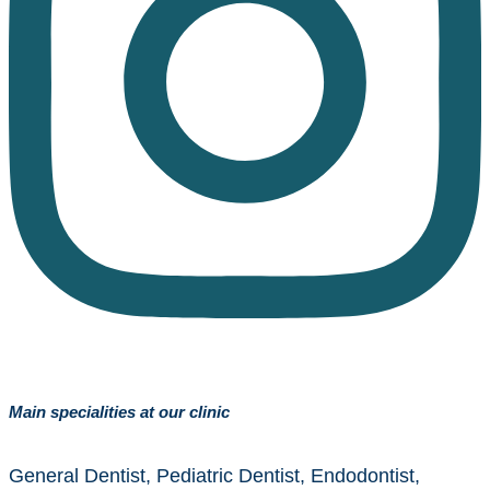
Main specialities at our clinic
General Dentist, Pediatric Dentist, Endodontist,