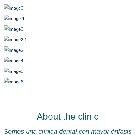
About the clinic
Somos una clínica dental con mayor énfasis