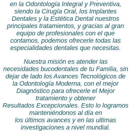
en la Odontología Integral y Preventiva,
siendo la Cirugía Oral, los Implantes
Dentales y la Estética Dental nuestros
principales tratamientos, y gracias al gran
equipo de profesionales con el que
contamos, podemos ofrecerle todas las
especialidades dentales que necesitas.
Nuestra misión es atender las
necesidades bucodentales de tu Familia, sin
dejar de lado los Avances Tecnológicos de
la Odontología Moderna, con el mejor
Diagnóstico para ofrecerle el Mejor
tratamiento y obtener
Resultados Excepcionales. Esto lo logramos
manteniéndonos al día en
los últimos avances y en las ultimas
investigaciones a nivel mundial.